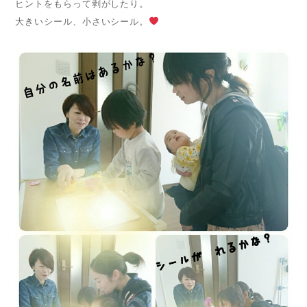
ヒントをもらって剥がしたり。
大きいシール、小さいシール。