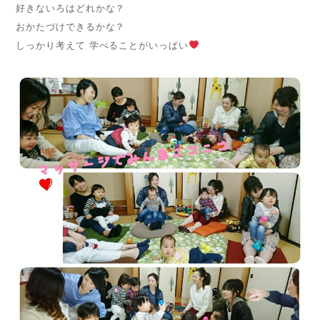
好きないろはどれかな？
おかたづけできるかな？
しっかり考えて 学べることがいっぱい