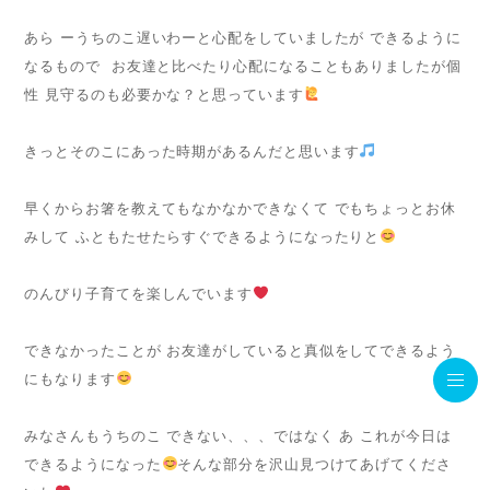
あら ーうちのこ遅いわーと心配をしていましたが できるように
なるもので お友達と比べたり心配になることもありましたが個
性 見守るのも必要かな？と思っています
きっとそのこにあった時期があるんだと思います
早くからお箸を教えてもなかなかできなくて でもちょっとお休
みして ふともたせたらすぐできるようになったりと
のんびり子育てを楽しんでいます
できなかったことが お友達がしていると真似をしてできるよう
にもなります
みなさんもうちのこ できない、、、ではなく あ これが今日は
できるようになった
そんな部分を沢山見つけてあげてくださ