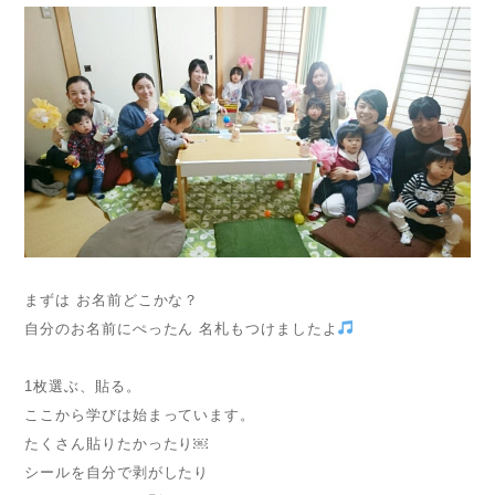
まずは お名前どこかな？
自分のお名前にぺったん 名札もつけましたよ
1枚選ぶ、貼る。
ここから学びは始まっています。
たくさん貼りたかったり￼
シールを自分で剥がしたり