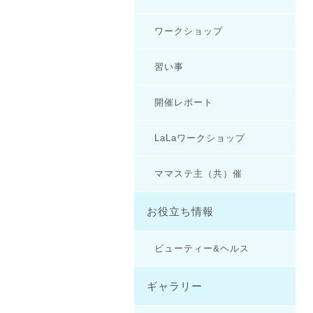
ワークショップ
習い事
開催レポート
LaLaワークショップ
ママステ主（共）催
お役立ち情報
ビューティー&ヘルス
ギャラリー