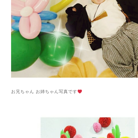
お兄ちゃん お姉ちゃん写真です