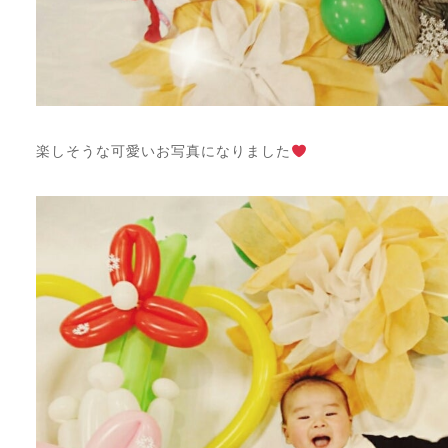
楽しそうな可愛いお写真になりました