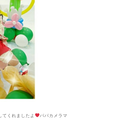
してくれましたよ
パパカメラマ