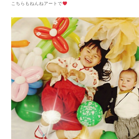
こちらもねんねアートで