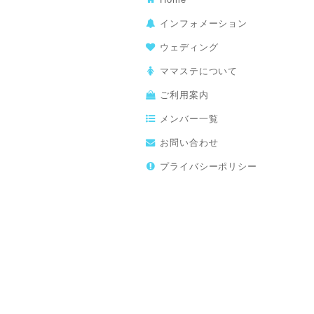
インフォメーション
ウェディング
ママステについて
ご利用案内
メンバー一覧
お問い合わせ
プライバシーポリシー