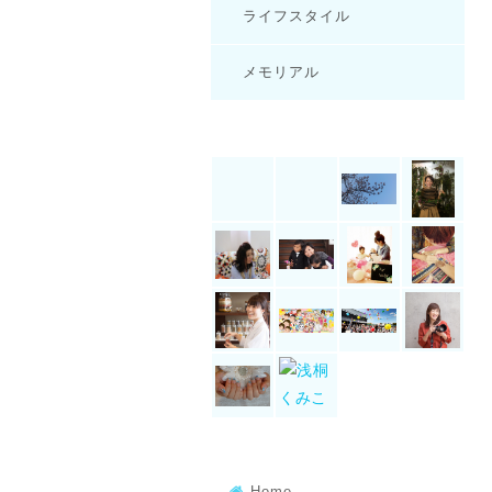
ライフスタイル
メモリアル
Home