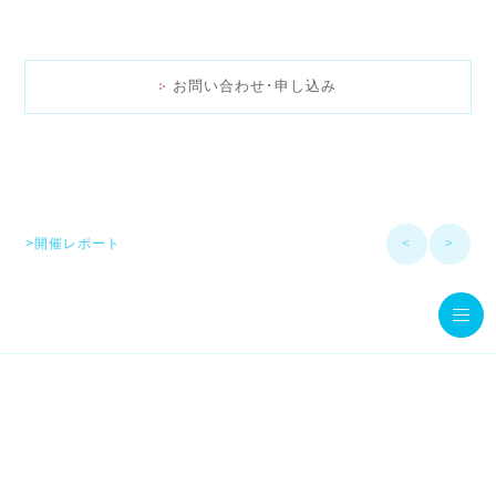
お問い合わせ･申し込み
>開催レポート
<
>