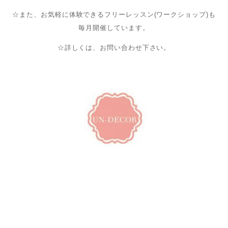
☆また、お気軽に体験できるフリーレッスン(ワークショップ)も
毎月開催しています。
☆詳しくは、お問い合わせ下さい。