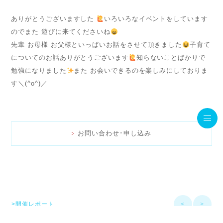
ありがとうございますした
いろいろなイベントをしています
のでまた 遊びに来てくださいね
先輩 お母様 お父様といっぱいお話をさせて頂きました
子育て
についてのお話ありがとうございます
知らないことばかりで
勉強になりました
また お会いできるのを楽しみにしておりま
す＼(^o^)／
お問い合わせ･申し込み
>開催レポート
<
>