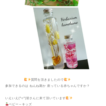
質問を頂きましたので
参加できるのは ねんね期か 座っている赤ちゃんですか？
いえいえ(^○^)皆さんに来て頂いています
ベビー～キッズ