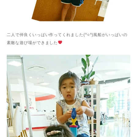
二人で仲良くいっぱい作ってくれました(^○^)風船がいっぱいの
素敵な遊び場ができました