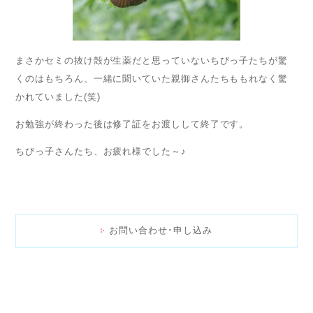
まさかセミの抜け殻が生薬だと思っていないちびっ子たちが驚
くのはもちろん、一緒に聞いていた親御さんたちももれなく驚
かれていました(笑)
お勉強が終わった後は修了証をお渡しして終了です。
ちびっ子さんたち、お疲れ様でした～♪
お問い合わせ･申し込み