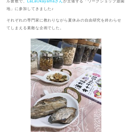
ル倉敷で、
LaLaOkayamaさん
が主催する「ワークショップ遊園
地」に参加してきました♪
それぞれの専門家に教わりながら夏休みの自由研究を終わらせ
てしまえる素敵な企画でした。