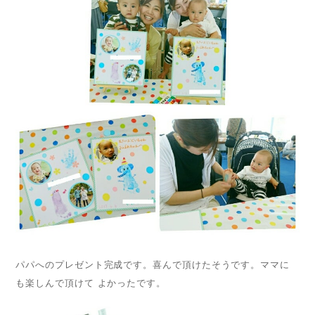
パパへのプレゼント完成です。喜んで頂けたそうです。ママに
も楽しんで頂けて よかったです。