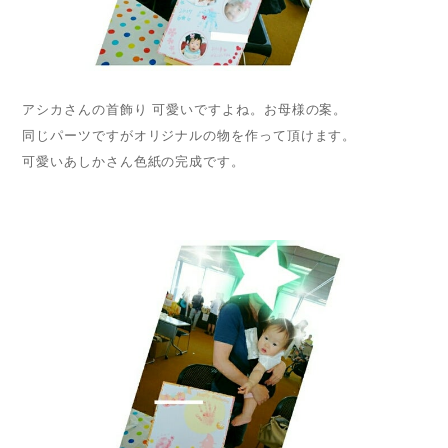
アシカさんの首飾り 可愛いですよね。お母様の案。
同じパーツですがオリジナルの物を作って頂けます。
可愛いあしかさん色紙の完成です。