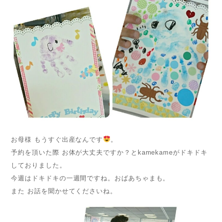
お母様 もうすぐ出産なんです
。
予約を頂いた際 お体が大丈夫ですか？とkamekameがドキドキ
しておりました。
今週はドキドキの一週間ですね。おばあちゃまも。
また お話を聞かせてくださいね。