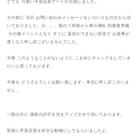
とても 可愛い手形足形アートが完成しました。
その前に 当日 お問い合わせメッセージをいろいろなの方から頂
いておりました。が、、、朝の７時前から車の運転 到着後準備
その後イベントとなり すぐに 返信ができない状況で お返事が
遅くなり申し訳ございませんでした。
今後 このようなことがないように こまめにチェックをしていき
たいと思っております。
今後も どうぞよろしくお願い致します。本当に申し訳ございま
せん 。
一部の方に 撮影の許可を頂きアップさせて頂いております。
皆様に手形足形を好きな動物にしてもらいましたよ。