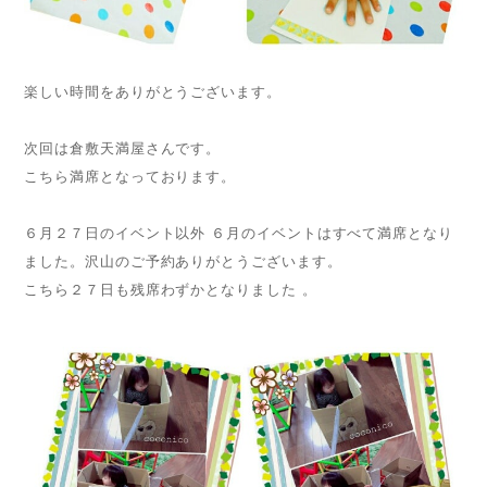
楽しい時間をありがとうございます。
次回は倉敷天満屋さんです。
こちら満席となっております。
６月２７日のイベント以外 ６月のイベントはすべて満席となり
ました。沢山のご予約ありがとうございます。
こちら２７日も残席わずかとなりました 。