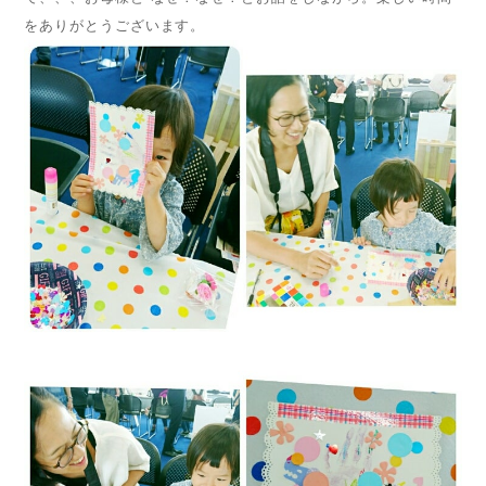
をありがとうございます。