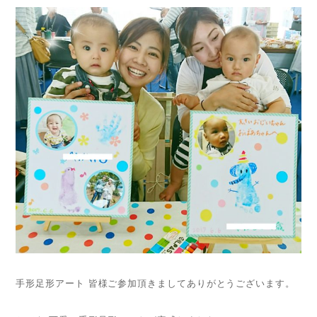
手形足形アート 皆様ご参加頂きましてありがとうございます。