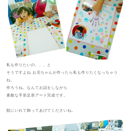
私も作りたいの、、、と
そうですよね お兄ちゃんが作ったら私も作りたくなっちゃう
ね。
作ろうね。なんてお話をしながら
素敵な手形足形アート完成です。
額にいれて飾ってあげてくださいね。