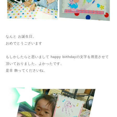
なんと お誕生日。
おめでとうございます
もしかしたらと思いまして happy birthdayの文字を用意させて
頂いておりました。よかったです。
是非 飾ってくださいね。