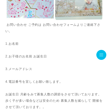
お問い合わせ ご予約は お問い合わせフォームよりご連絡下さ
い。
1.お名前
2.お子様のお名前 お誕生日
3.メールアドレス
4.電話番号を宜しくお願い致します。
お誕生日 月齢をみて募集人数の調節をさせて頂いております。
歩く子が多い場合などは安全のため 募集人数を減らして 開催を
させて頂いております。。