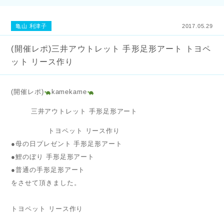
亀山 利津子
2017.05.29
(開催レポ)三井アウトレット 手形足形アート トヨペ
ット リース作り
(開催レポ)
kamekame
三井アウトレット 手形足形アート
トヨペット リース作り
●母の日プレゼント 手形足形アート
●鯉のぼり 手形足形アート
●普通の手形足形アート
をさせて頂きました。
トヨペット リース作り