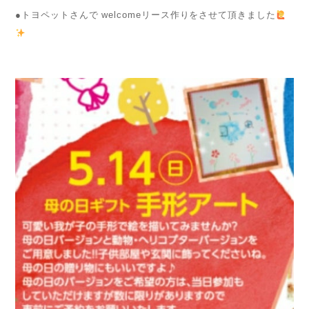
●トヨペットさんで welcomeリース作りをさせて頂きました