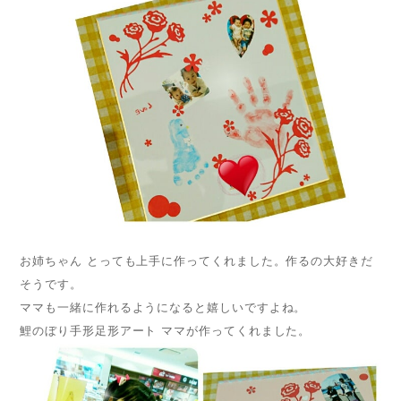
お姉ちゃん とっても上手に作ってくれました。作るの大好きだ
そうです。
ママも一緒に作れるようになると嬉しいですよね。
鯉のぼり手形足形アート ママが作ってくれました。