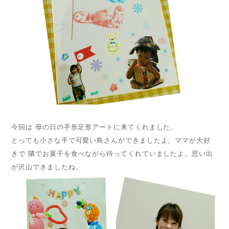
今回は 母の日の手形足形アートに来てくれました。
とっても小さな手で可愛い鳥さんができましたよ。ママが大好
きで 隣でお菓子を食べながら待ってくれていましたよ。思い出
が沢山できましたね。