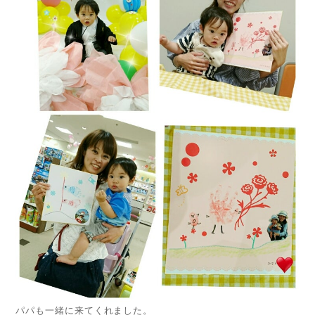
パパも一緒に来てくれました。