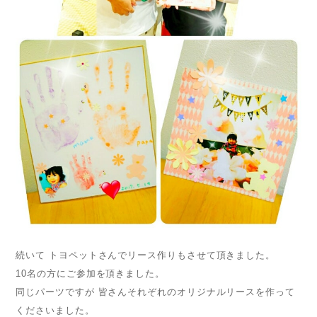
続いて トヨペットさんでリース作りもさせて頂きました。
10名の方にご参加を頂きました。
同じパーツですが 皆さんそれぞれのオリジナルリースを作って
くださいました。