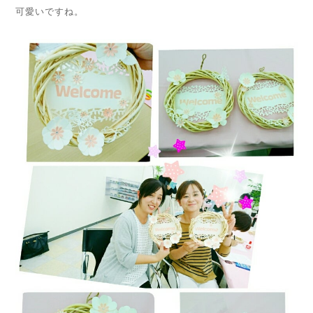
可愛いですね。