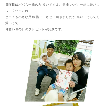
日曜日はパパも一緒の方 多いですよ。是非 パパも一緒に遊びに
来てくださいね
とーても小さな足形 抱っこさせて頂きましたが 軽い。そして可
愛いくて。
可愛い母の日のプレゼントが完成です。