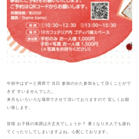
午前中はずーと満席で 当日 参加のかた参加をして頂くことがで
きず すいませんでした。
来月もいろいろな場所でさせて頂いておりますので 宜しくお願
い致します。
皆様 お子様の体調は大丈夫でしょうか？ 暑くなり大人でも疲れ
てぐったりしてしまいますよね。心配しております。