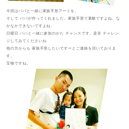
今回はパパと一緒に家族手形アートを。
そして パパが作ってくれました。家族手形て素敵ですよね。な
かなかできないですよね。
日曜日 パパと一緒に参加のかた チャンスです。是非 チャレン
ジしてみてくださいね
他の方からも 家族手形したいですーとご連絡を頂いておりま
す。
宝物ですね。