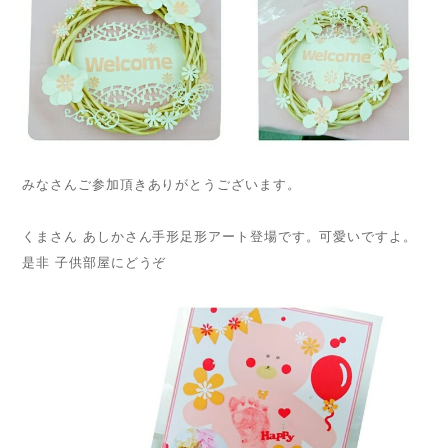
みなさんご参加頂きありがとうございます。
くまさん あしかさん手形足形アート登場です。可愛いですよ。
是非 子供部屋にどうぞ