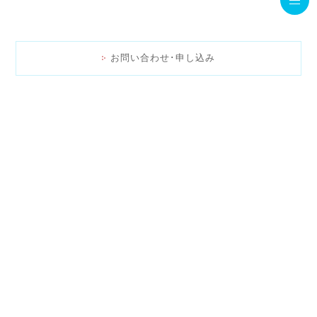
お問い合わせ･申し込み
>開催レポート
<
>