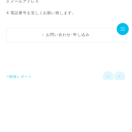
3.メールアドレス
4.電話番号を宜しくお願い致します。
お問い合わせ･申し込み
>開催レポート
<
>