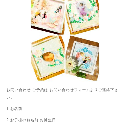
お問い合わせ ご予約は お問い合わせフォームよりご連絡下さ
い。
1.お名前
2.お子様のお名前 お誕生日