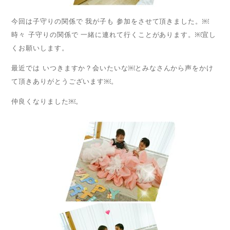
今回は子守りの関係で 我が子も 参加をさせて頂きました。￼
時々 子守りの関係で 一緒に連れて行くことがあります。￼宜し
くお願いします。
最近では いつきますか？会いたいな￼とみなさんから声をかけ
て頂きありがとうございます￼。
仲良くなりました￼。