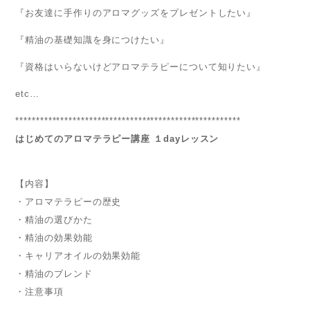
『お友達に手作りのアロマグッズをプレゼントしたい』
『精油の基礎知識を身につけたい』
『資格はいらないけどアロマテラピーについて知りたい』
etc…
*******************************************************
はじめてのアロマテラピー講座 １dayレッスン
【内容】
・アロマテラピーの歴史
・精油の選びかた
・精油の効果効能
・キャリアオイルの効果効能
・精油のブレンド
・注意事項