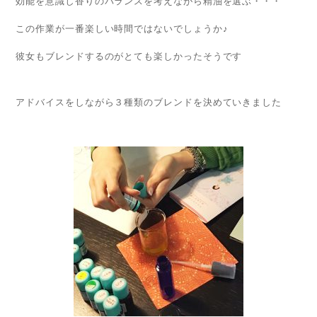
効能を意識し香りのバランスを考えながら精油を選ぶ・・・
この作業が一番楽しい時間ではないでしょうか♪
彼女もブレンドするのがとても楽しかったそうです
アドバイスをしながら３種類のブレンドを決めていきました