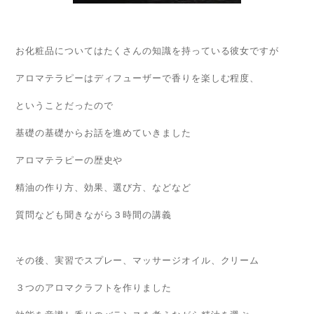
お化粧品についてはたくさんの知識を持っている彼女ですが
アロマテラピーはディフューザーで香りを楽しむ程度、
ということだったので
基礎の基礎からお話を進めていきました
アロマテラピーの歴史や
精油の作り方、効果、選び方、などなど
質問なども聞きながら３時間の講義
その後、実習でスプレー、マッサージオイル、クリーム
３つのアロマクラフトを作りました