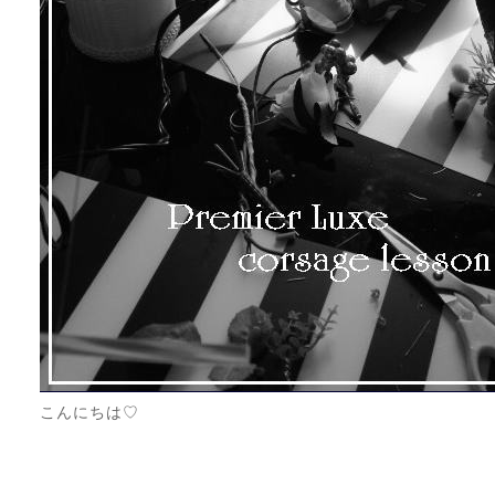
こんにちは♡