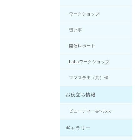
ワークショップ
習い事
開催レポート
LaLaワークショップ
ママステ主（共）催
お役立ち情報
ビューティー&ヘルス
ギャラリー