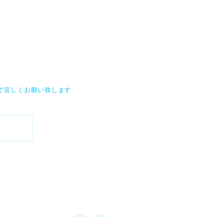
で宜しくお願い致します