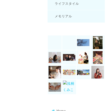
ライフスタイル
メモリアル
Home