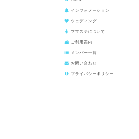
インフォメーション
ウェディング
ママステについて
ご利用案内
メンバー一覧
お問い合わせ
プライバシーポリシー