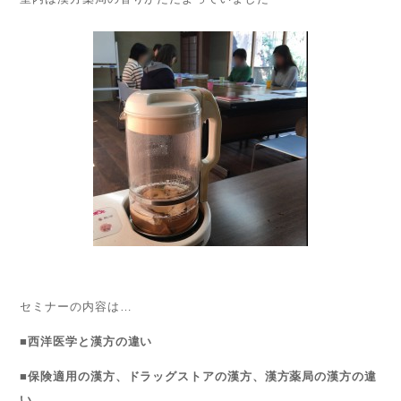
セミナーの内容は…
■西洋医学と漢方の違い
■保険適用の漢方、ドラッグストアの漢方、漢方薬局の漢方の違
い