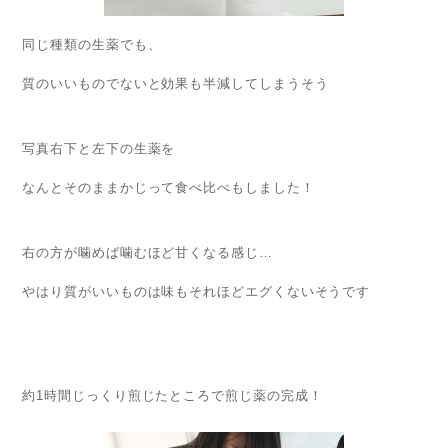
同じ種類の生薬でも、
質のいいものでないと効果も半減してしまうそう
写真右下と左下の生薬を
なんとそのままかじって食べ比べもしました！
右の方が噛めば噛むほど甘くなる感じ…
やはり質がいいものは味もそれほどエグくないそうです
約1時間じっくり煎じたところで煎じ薬の完成！