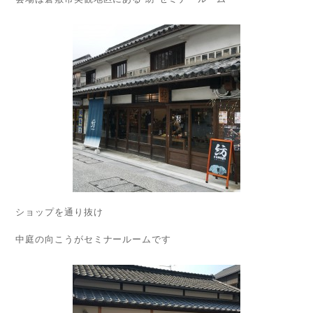
ショップを通り抜け
中庭の向こうがセミナールームです