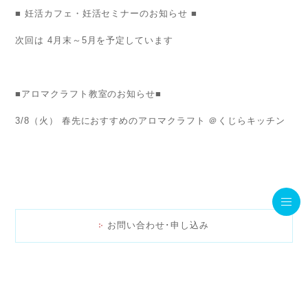
■ 妊活カフェ・妊活セミナーのお知らせ ■
次回は 4月末～5月を予定しています
■アロマクラフト教室のお知らせ■
3/8（火） 春先におすすめのアロマクラフト ＠くじらキッチン
お問い合わせ･申し込み