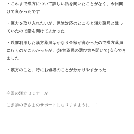
・これまで漢方について詳しい話を聞いたことがなく、今回聞
けて良かったです
・漢方を取り入れたいが、保険対応のところと漢方薬局と迷っ
ていたので話を聞けてよかった
・以前利用した漢方薬局はかなり金額が高かったので漢方薬局
に行くのがこわかったが、(漢方薬局の選び方を聞いて)安心でき
ました
・漢方のこと、特にお値段のことが分かりやすかった
今回の漢方セミナーが
ご参加の皆さまのサポートになりますように…！