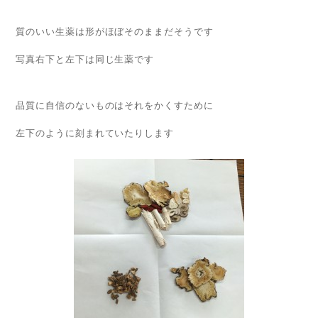
質のいい生薬は形がほぼそのままだそうです
写真右下と左下は同じ生薬です
品質に自信のないものはそれをかくすために
左下のように刻まれていたりします