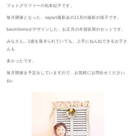
フォトグラファーの松本紀子です。
毎月開催となった、napart撮影会の11月の撮影の様子です。
baumhomeがデザインした、お正月の年賀状用のセットです。
みなさん、1歳を過ぎられていても、上手にねんねできるお子さ
んも
多かったです。
毎月開催を予定をしていますので、お気軽にお問合せください
ね♪