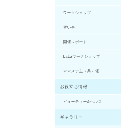
ワークショップ
習い事
開催レポート
LaLaワークショップ
ママステ主（共）催
お役立ち情報
ビューティー&ヘルス
ギャラリー