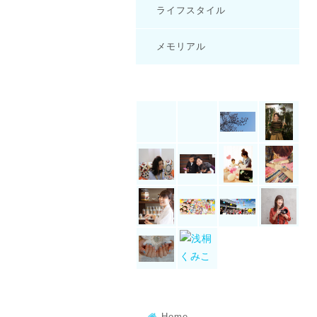
ライフスタイル
メモリアル
Home