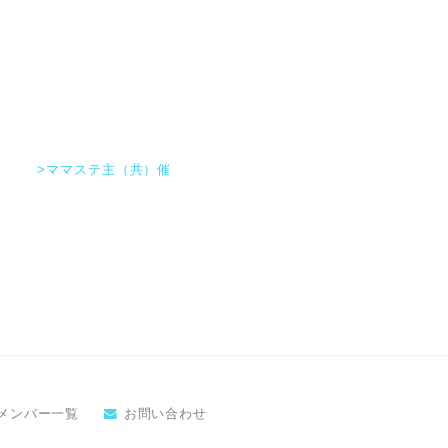
>ママステ主（共）催
メンバー一覧
お問い合わせ