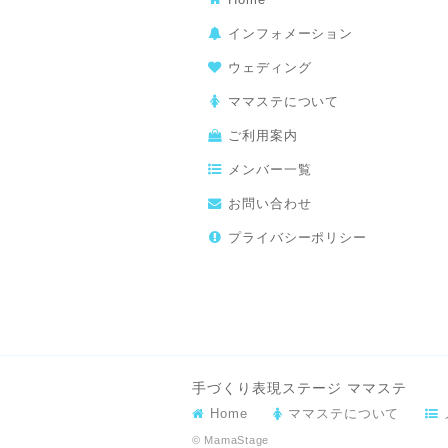
インフォメーション
ウェディング
ママステについて
ご利用案内
メンバー一覧
お問い合わせ
プライバシーポリシー
手づくり表現ステージ ママステ
Home
ママステについて
© MamaStage