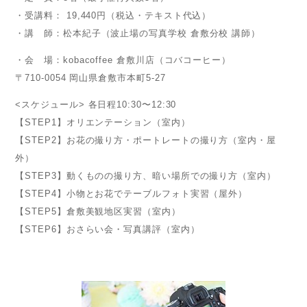
・受講料： 19,440円（税込・テキスト代込）
・講 師：松本紀子（波止場の写真学校 倉敷分校 講師）
・会 場：kobacoffee 倉敷川店（コバコーヒー）
〒710-0054 岡山県倉敷市本町5-27
<スケジュール> 各日程10:30〜12:30
【STEP1】オリエンテーション（室内）
【STEP2】お花の撮り方・ポートレートの撮り方（室内・屋
外）
【STEP3】動くものの撮り方、暗い場所での撮り方（室内）
【STEP4】小物とお花でテーブルフォト実習（屋外）
【STEP5】倉敷美観地区実習（室内）
【STEP6】おさらい会・写真講評（室内）