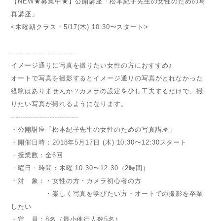
【NEW★募集中★】公開講座「松本紀子先生の女性のための写
真講座」
<木曜朝クラス・5/17(木) 10:30〜スタート>
----------------------------
イメージ通りに写真を撮りたい女性の方におすすめ♪
オートで写真を撮影するとイメージ通りの写真がとれなかった
経験はありませんか？カメラの設定を少し工夫するだけで、撮
りたい写真が撮れるようになります。
----------------------------
・公開講座「松本紀子先生の女性のための写真講座」
・開催日時：2018年5月17日 (木) 10:30〜12:30スタート
・授業数：全6回
・曜日・時間：木曜 10:30〜12:30（2時間）
・対 象：・女性の方・カメラ初心者の方
・楽しく写真を学びたい方・オートでの撮影を卒業
したい
・定 員：8名（最小催行人数5名）