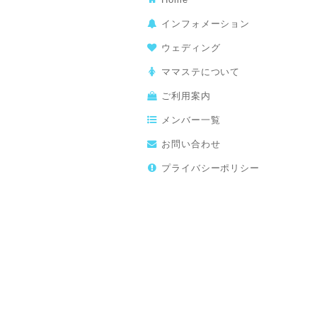
インフォメーション
ウェディング
ママステについて
ご利用案内
メンバー一覧
お問い合わせ
プライバシーポリシー