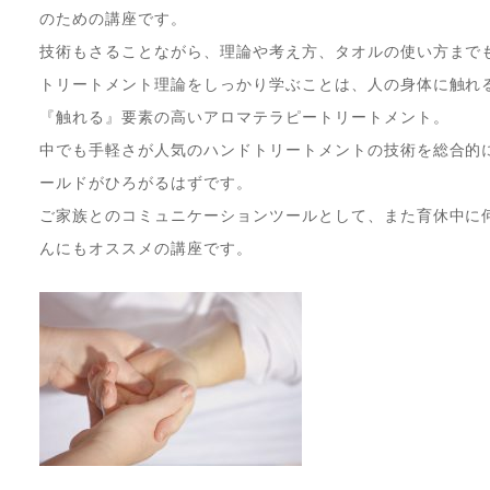
のための講座です。
技術もさることながら、理論や考え方、タオルの使い方まで
トリートメント理論をしっかり学ぶことは、人の身体に触れ
『触れる』要素の高いアロマテラピートリートメント。
中でも手軽さが人気のハンドトリートメントの技術を総合的
ールドがひろがるはずです。
ご家族とのコミュニケーションツールとして、また育休中に
んにもオススメの講座です。