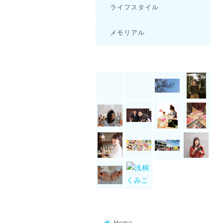
ライフスタイル
メモリアル
Home