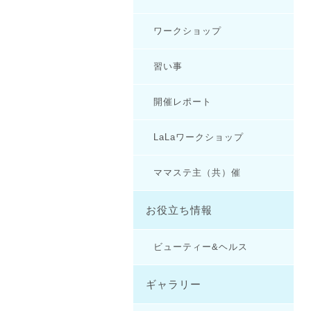
ワークショップ
習い事
開催レポート
LaLaワークショップ
ママステ主（共）催
お役立ち情報
ビューティー&ヘルス
ギャラリー