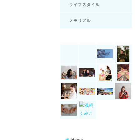
ライフスタイル
メモリアル
Home