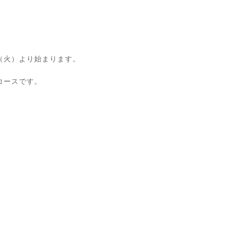
（火）より始まります。
コースです。