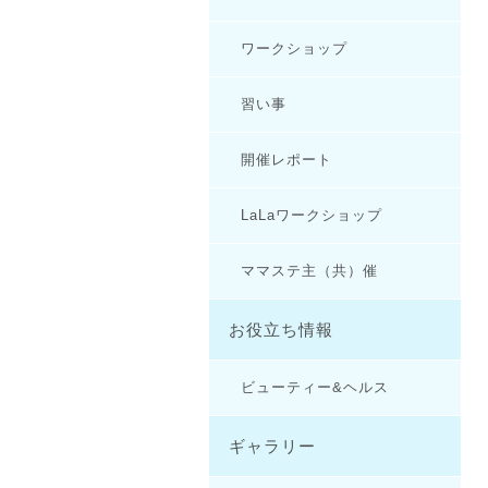
ワークショップ
習い事
開催レポート
LaLaワークショップ
ママステ主（共）催
お役立ち情報
ビューティー&ヘルス
ギャラリー