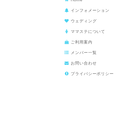
インフォメーション
ウェディング
ママステについて
ご利用案内
メンバー一覧
お問い合わせ
プライバシーポリシー