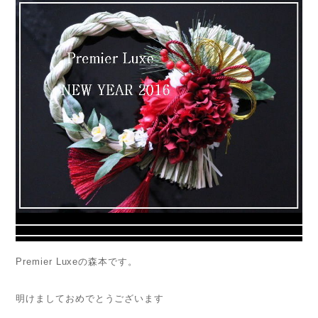
Premier Luxeの森本です。
明けましておめでとうございます