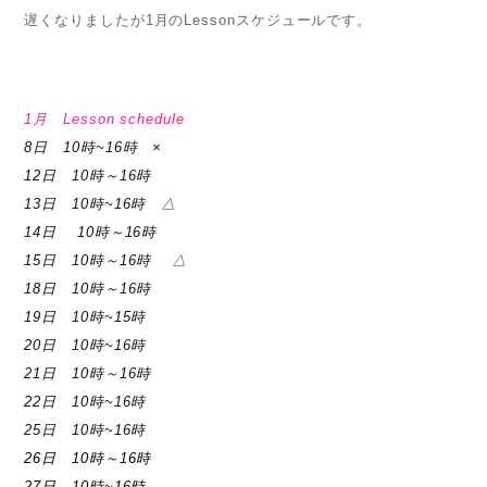
遅くなりましたが1月のLessonスケジュールです。
1月 Lesson schedule
8日 10時~16時 ×
12日 10時～16時
13日 10時~16時 △
14日 10時～16時
15日 10時～16時 △
18日 10時～16時
19日 10時~15時
20日 10時~16時
21日 10時～16時
22日 10時~16時
25日 10時~16時
26日 10時～16時
27日 10時~16時