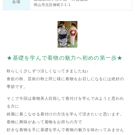
会場
岡山市北区柳町2-1-1
★基礎を学んで着物の魅力へ初めの第一歩★
秋らしく少しずつ涼しくなってきましたね♪
食欲の秋、芸術の秋と同じ様に着物をお召しになるには絶好の
季節です。
そこで今回は着物美人目指して着付けを学んでみようと思われ
る方に
綺麗に着こなせる着付けの方法を学んで頂きたいと思います。
着物に興味があって着物をお持ちの方で
好きな着物を手に基礎を学んで着物の魅力を味わってみません