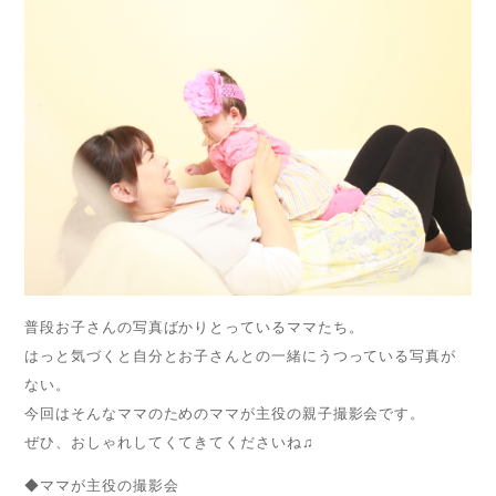
普段お子さんの写真ばかりとっているママたち。
はっと気づくと自分とお子さんとの一緒にうつっている写真が
ない。
今回はそんなママのためのママが主役の親子撮影会です。
ぜひ、おしゃれしてくてきてくださいね♫
◆ママが主役の撮影会