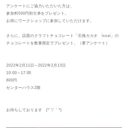
アンケートにご協力いただいた方は、
参加料500円割引券をプレゼント。
お得にワークショップに参加していただけます。
さらに、話題のクラフトチョコレート「石挽カカオ issai」の
チョコレートを数量限定でプレゼント。（要アンケート）
2022年2月11日～2022年2月13日
10:00～17:00
800円
センターハウス2階
お待ちしております (*´▽｀*)