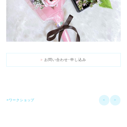
お問い合わせ･申し込み
>ワークショップ
<
>