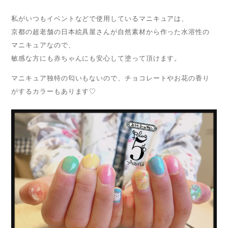
私がいつもイベントなどで使用しているマニキュアは、
京都の超老舗の日本絵具屋さんが自然素材から作った水溶性の
マニキュアなので、
敏感な方にも赤ちゃんにも安心して塗って頂けます。
マニキュア独特の匂いもないので、チョコレートやお花の香り
がするカラーもあります♡