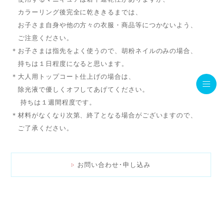
カラーリング後完全に乾ききるまでは、
お子さま自身や他の方々の衣服・商品等につかないよう、
ご注意ください。
＊お子さまは指先をよく使うので、胡粉ネイルのみの場合、
持ちは１日程度になると思います。
＊大人用トップコート仕上げの場合は、
除光液で優しくオフしてあげてください。
持ちは１週間程度です。
＊材料がなくなり次第、終了となる場合がございますので、
ご了承ください。
お問い合わせ･申し込み