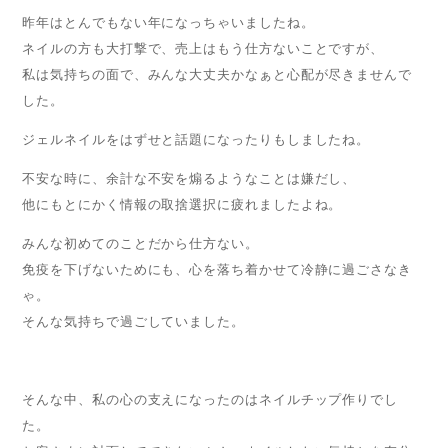
昨年はとんでもない年になっちゃいましたね。
ネイルの方も大打撃で、売上はもう仕方ないことですが、
私は気持ちの面で、みんな大丈夫かなぁと心配が尽きませんで
した。
ジェルネイルをはずせと話題になったりもしましたね。
不安な時に、余計な不安を煽るようなことは嫌だし、
他にもとにかく情報の取捨選択に疲れましたよね。
みんな初めてのことだから仕方ない。
免疫を下げないためにも、心を落ち着かせて冷静に過ごさなき
ゃ。
そんな気持ちで過ごしていました。
そんな中、私の心の支えになったのはネイルチップ作りでし
た。