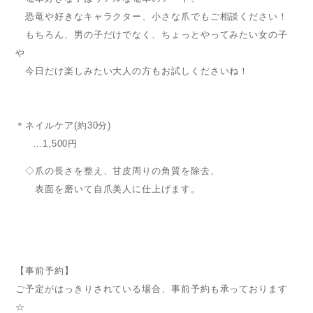
恐竜や好きなキャラクター、小さな爪でもご相談ください！
もちろん、男の子だけでなく、ちょっとやってみたい女の子
や
今日だけ楽しみたい大人の方もお試しくださいね！
＊ネイルケア(約30分)
…1,500円
◇爪の長さを整え、甘皮周りの角質を除去、
表面を磨いて自爪美人に仕上げます。
【事前予約】
ご予定がはっきりされている場合、事前予約も承っております
☆