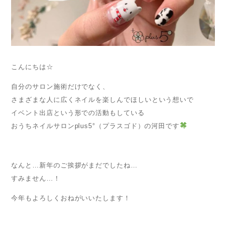
こんにちは☆
自分のサロン施術だけでなく、
さまざまな人に広くネイルを楽しんでほしいという想いで
イベント出店という形での活動もしている
おうちネイルサロンplus5°（プラスゴド）の河田です
なんと…新年のご挨拶がまだでしたね…
すみません…！
今年もよろしくおねがいいたします！