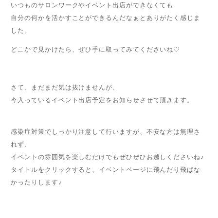
いつものサロンワークやイベント出店ができなくても
自分の何かを活かすことができるんだなぁとありがたく感じま
した。
どこかで見かけたら、ぜひ手に取ってみてくださいね♡
さて、まだまだ気は抜けませんが、
今入っているイベント出店予定をお知らせさせて頂きます。
感染症対策でしっかり注意して行いますが、不安な方は無理さ
れず、
イベントの雰囲気を楽しむだけでもぜひぜひお越しくださいね♪
タイトルをクリックすると、イベントページに飛んだり飛ばな
かったりします♪