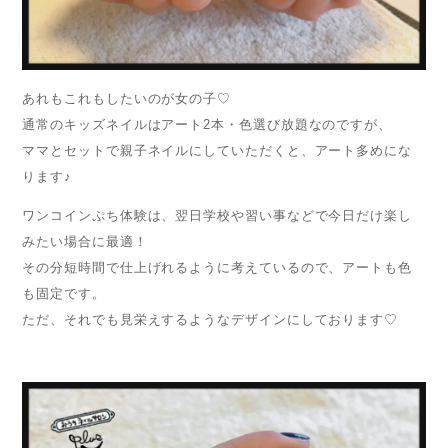
あれもこれもしたいのが女の子♡
通常のキッズネイルはアート2本・色選び放題なのですが、
ママとセットで親子ネイルにしていただくと、アート多めにな
ります♪
ワンコインぷち体験は、翌日学校や習い事などで今日だけ楽し
みたい場合に最適！
その分短時間で仕上げれるように考えているので、アートも色
も固定です。
ただ、それでも見栄えするようなデザインにしております♡