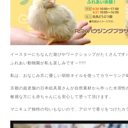
イースターにちなんだ遊びやワークショップがたくさんです
ふれあい動物園が私も楽しみです～!!!!!
私は、おなじみ爪に優しい胡粉ネイルを使ってカラーリング
京都の超老舗の日本絵具屋さんが自然素材から作った水溶性
敏感な方にも赤ちゃんにも安心して塗って頂けます。
マニキュア独特の匂いもないので、アロマで香りをつけたカ