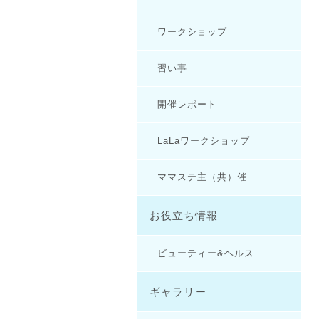
ワークショップ
習い事
開催レポート
LaLaワークショップ
ママステ主（共）催
お役立ち情報
ビューティー&ヘルス
ギャラリー