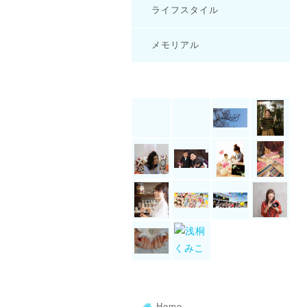
ライフスタイル
メモリアル
Home