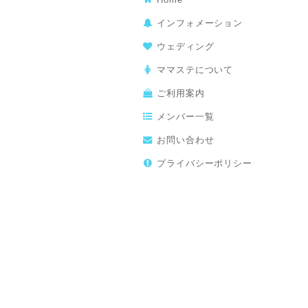
インフォメーション
ウェディング
ママステについて
ご利用案内
メンバー一覧
お問い合わせ
プライバシーポリシー