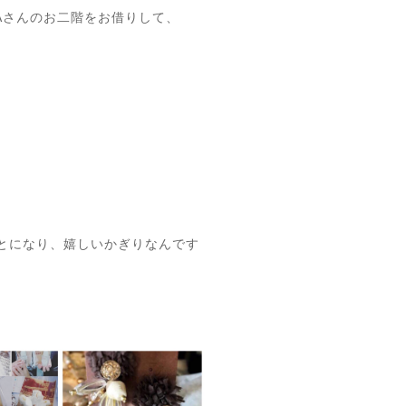
YAさんのお二階をお借りして、
とになり、嬉しいかぎりなんです