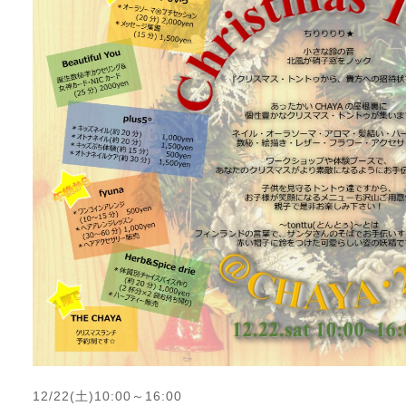
12/22(土)10:00～16:00