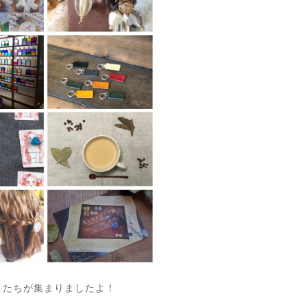
人）たちが集まりましたよ！