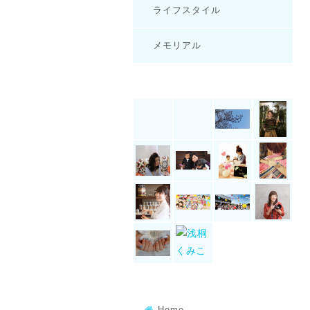
ライフスタイル
メモリアル
Home