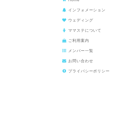
インフォメーション
ウェディング
ママステについて
ご利用案内
メンバー一覧
お問い合わせ
プライバシーポリシー