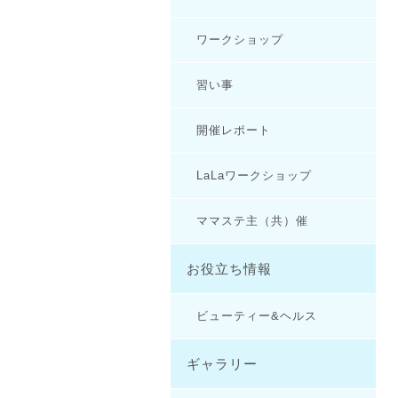
ワークショップ
習い事
開催レポート
LaLaワークショップ
ママステ主（共）催
お役立ち情報
ビューティー&ヘルス
ギャラリー