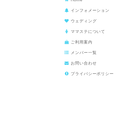
インフォメーション
ウェディング
ママステについて
ご利用案内
メンバー一覧
お問い合わせ
プライバシーポリシー