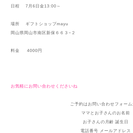
日程 7月6日金13:00～
場所 ギフトショップmayu
岡山県岡山市南区新保６６３−２
料金 4000円
お気軽にお問い合わせくださいね
ご予約はお問い合わせフォーム
ママとお子さんのお名前
お子さんの月齢 誕生日
電話番号 メールアドレス