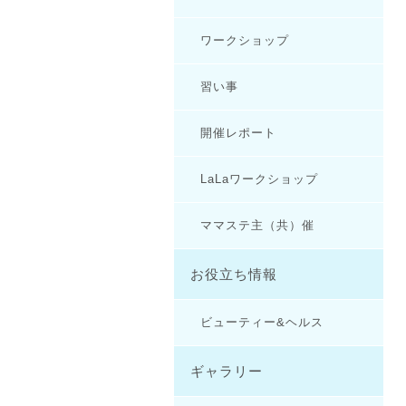
ワークショップ
習い事
開催レポート
LaLaワークショップ
ママステ主（共）催
お役立ち情報
ビューティー&ヘルス
ギャラリー