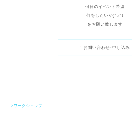
何日のイベント希望
何をしたいか(^○^)
をお願い致します
お問い合わせ･申し込み
>ワークショップ