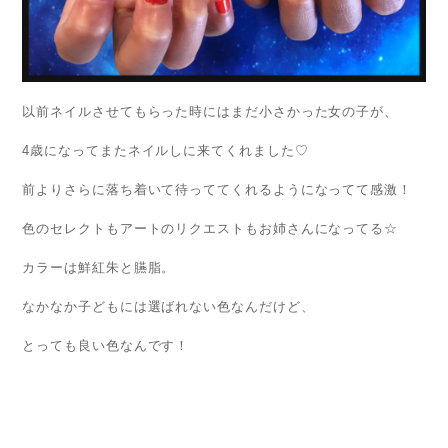
以前ネイルさせてもらった時にはまだ小さかった女の子が、
4歳になってまたネイルしに来てくれました♡
前よりさらに落ち着いて待っててくれるようになってて感激！
色のセレクトもアートのリクエストもお姉さんになってる☆
カラーは鮮紅朱と臙脂。
なかなか子どもには選ばれない色なんだけど、
とっても良い色なんです！