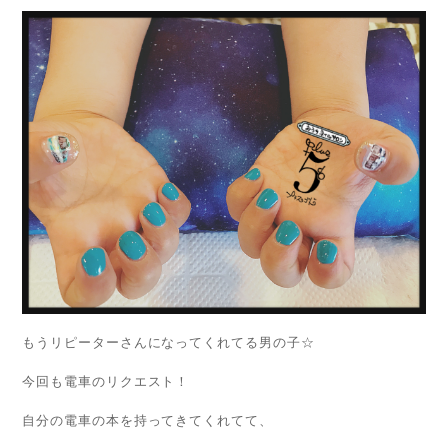
もうリピーターさんになってくれてる男の子☆
今回も電車のリクエスト！
自分の電車の本を持ってきてくれてて、