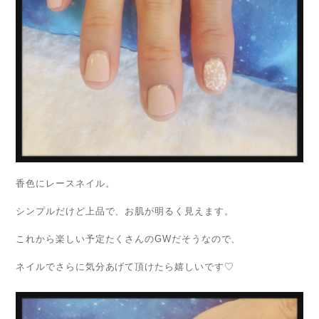
香色にレースネイル。
シンプルだけど上品で、お肌が明るく見えます。
これから楽しい予定たくさんのGWだそうなので、
ネイルでさらに気分あげて頂けたら嬉しいです♡