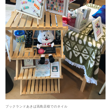
ブックランドあきば高島店様でのネイル