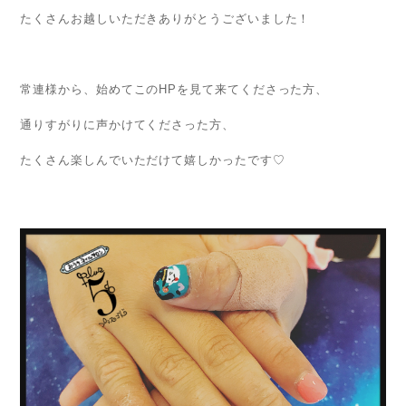
たくさんお越しいただきありがとうございました！
常連様から、始めてこのHPを見て来てくださった方、
通りすがりに声かけてくださった方、
たくさん楽しんでいただけて嬉しかったです♡