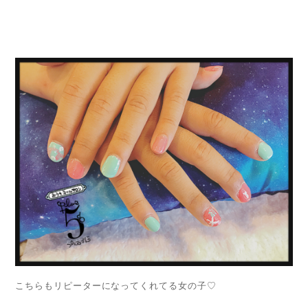
こちらもリピーターになってくれてる女の子♡