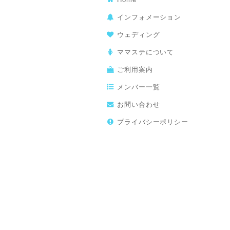
インフォメーション
ウェディング
ママステについて
ご利用案内
メンバー一覧
お問い合わせ
プライバシーポリシー