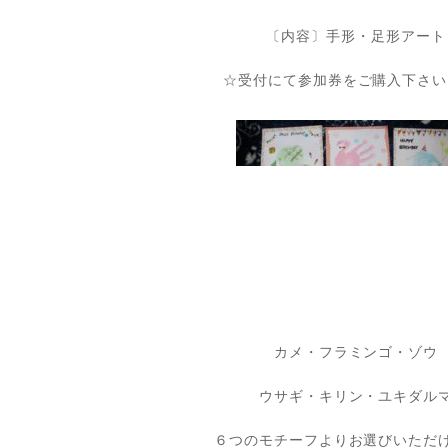
〔内容〕手形・足形アート
☆受付にて参加券をご購入下さい。
カメ・フラミンゴ・ゾウ
ウサギ・キリン・ユキダル
６つのモチーフよりお選びいただ