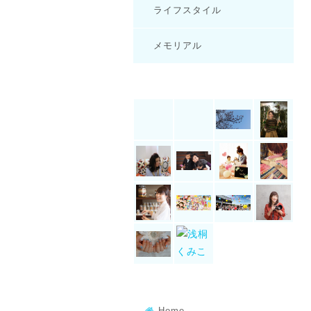
ライフスタイル
メモリアル
Home