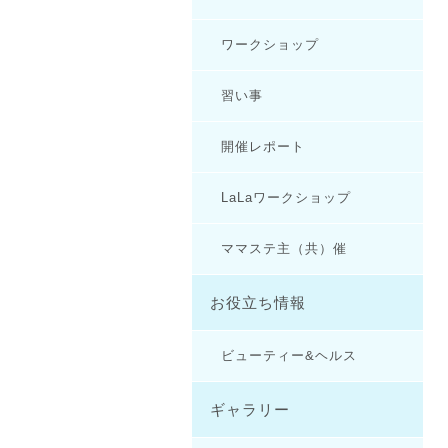
ワークショップ
習い事
開催レポート
LaLaワークショップ
ママステ主（共）催
お役立ち情報
ビューティー&ヘルス
ギャラリー