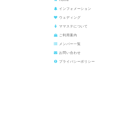
インフォメーション
ウェディング
ママステについて
ご利用案内
メンバー一覧
お問い合わせ
プライバシーポリシー