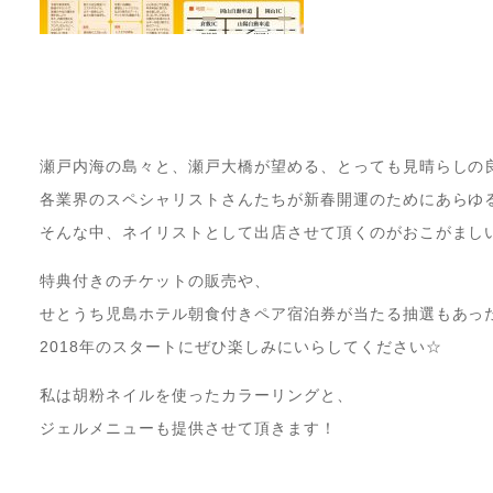
瀬戸内海の島々と、瀬戸大橋が望める、とっても見晴らしの
各業界のスペシャリストさんたちが新春開運のためにあらゆ
そんな中、ネイリストとして出店させて頂くのがおこがまし
特典付きのチケットの販売や、
せとうち児島ホテル朝食付きペア宿泊券が当たる抽選もあっ
2018年のスタートにぜひ楽しみにいらしてください☆
私は胡粉ネイルを使ったカラーリングと、
ジェルメニューも提供させて頂きます！