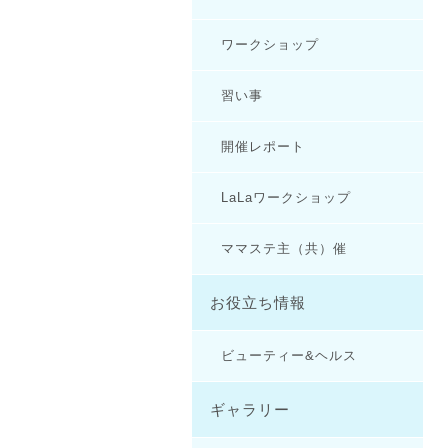
ワークショップ
習い事
開催レポート
LaLaワークショップ
ママステ主（共）催
お役立ち情報
ビューティー&ヘルス
ギャラリー