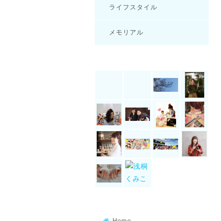
ライフスタイル
メモリアル
Home