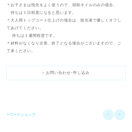
＊お子さまは指先をよく使うので、胡粉ネイルのみの場合、
持ちは１日程度になると思います。
＊大人用トップコート仕上げの場合は、除光液で優しくオフし
てあげてください。
持ちは１週間程度です。
＊材料がなくなり次第、終了となる場合がございますので、ご
了承ください。
お問い合わせ･申し込み
>ワークショップ
<
>