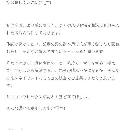
ひお越しください(*^_^*)
私は今回、より爪に優しく、ケアや爪のお悩み相談にも力を入
れた出店内容にしております。
体調が悪かったり、治療の薬の副作用で爪が薄くなったり変色
したり、そんなお悩みの方もいらっしゃると思います。
爪だけではなく身体全体のこと、気持ち、全てを含めて考え
て、どうしたら解消するか、気分が晴れやかになるか、そんな
方法をネイリストならではの視点でご提案できたらと思いま
す。
爪にコンプレックスのある人ほど来てほしい。
そんな思いで参加します(*^▽^*)