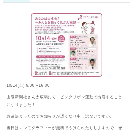
10/14(土) 9:00〜16:00
山陽新聞社さん太広場にて、ピンクリボン運動で出店すること
になりました！
急遽決まったのでお知らせが遅くなり申し訳ないですが、
当日はマンモグラフィーが無料でうけられたりしますので、ぜ