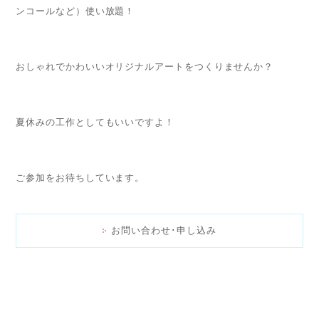
ンコールなど）使い放題！
おしゃれでかわいいオリジナルアートをつくりませんか？
夏休みの工作としてもいいですよ！
ご参加をお待ちしています。
お問い合わせ･申し込み