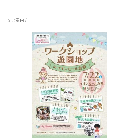
☆ご案内☆