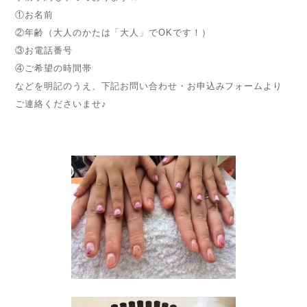
①お名前
②年齢（大人のかたは「大人」でOKです！）
③お電話番号
④ご希望の時間帯
などを明記のうえ、下記お問い合わせ・お申込みフォームより
ご連絡くださいませ♪