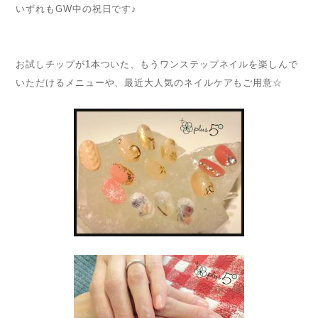
いずれもGW中の祝日です♪
お試しチップが1本ついた、もうワンステップネイルを楽しんで
いただけるメニューや、最近大人気のネイルケアもご用意☆