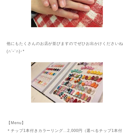
他にもたくさんのお店が並びますのでぜひお出かけくださいね
(∩ˊᵕˋ∩)･*
【Menu】
＊チップ1本付きカラーリング…2,000円（選べるチップ1本付