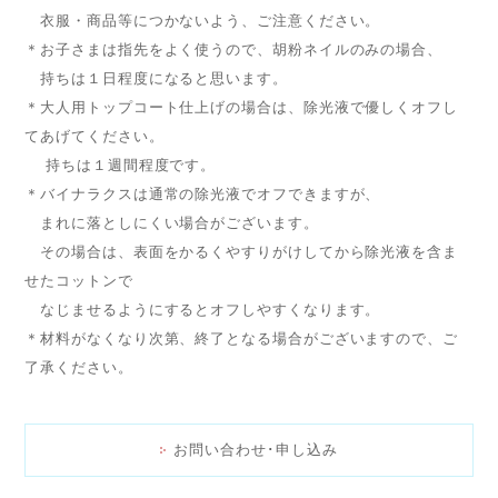
衣服・商品等につかないよう、ご注意ください。
＊お子さまは指先をよく使うので、胡粉ネイルのみの場合、
持ちは１日程度になると思います。
＊大人用トップコート仕上げの場合は、除光液で優しくオフし
てあげてください。
持ちは１週間程度です。
＊バイナラクスは通常の除光液でオフできますが、
まれに落としにくい場合がございます。
その場合は、表面をかるくやすりがけしてから除光液を含ま
せたコットンで
なじませるようにするとオフしやすくなります。
＊材料がなくなり次第、終了となる場合がございますので、ご
了承ください。
お問い合わせ･申し込み