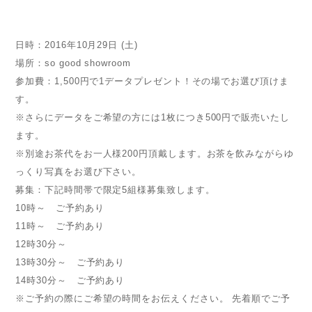
日時：2016年10月29日 (土)
場所：so good showroom
参加費：1,500円で1データプレゼント！その場でお選び頂けま
す。
※さらにデータをご希望の方には1枚につき500円で販売いたし
ます。
※別途お茶代をお一人様200円頂戴します。お茶を飲みながらゆ
っくり写真をお選び下さい。
募集：下記時間帯で限定5組様募集致します。
10時～ ご予約あり
11時～ ご予約あり
12時30分～
13時30分～ ご予約あり
14時30分～ ご予約あり
※ご予約の際にご希望の時間をお伝えください。 先着順でご予