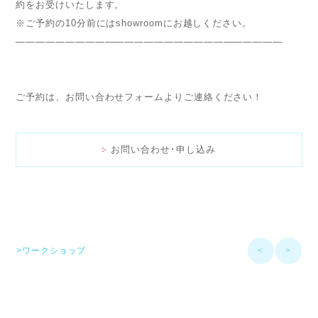
約をお受けいたします。
※ご予約の10分前にはshowroomにお越しください。
———————————————————————————
ご予約は、お問い合わせフォームよりご連絡ください！
お問い合わせ･申し込み
>ワークショップ
<
>