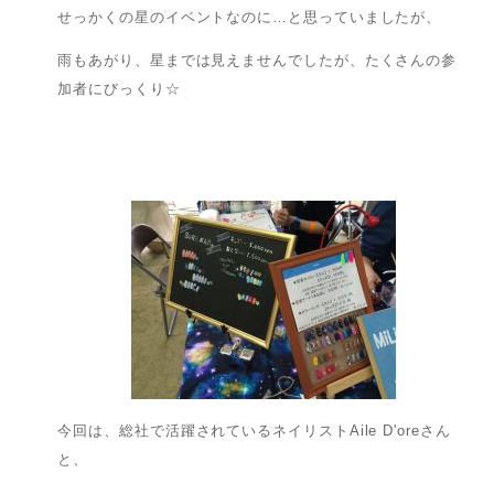
せっかくの星のイベントなのに…と思っていましたが、
雨もあがり、星までは見えませんでしたが、たくさんの参
加者にびっくり☆
今回は、総社で活躍されているネイリストAile D'oreさん
と、