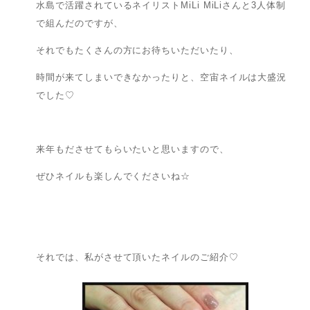
水島で活躍されているネイリストMiLi MiLiさんと3人体制
で組んだのですが、
それでもたくさんの方にお待ちいただいたり、
時間が来てしまいできなかったりと、空宙ネイルは大盛況
でした♡
来年もださせてもらいたいと思いますので、
ぜひネイルも楽しんでくださいね☆
それでは、私がさせて頂いたネイルのご紹介♡