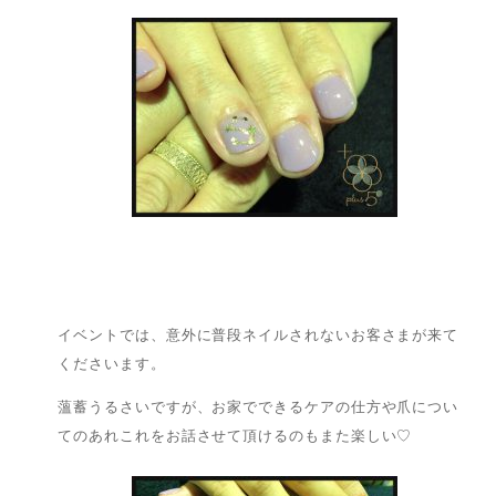
イベントでは、意外に普段ネイルされないお客さまが来て
くださいます。
薀蓄うるさいですが、お家でできるケアの仕方や爪につい
てのあれこれをお話させて頂けるのもまた楽しい♡