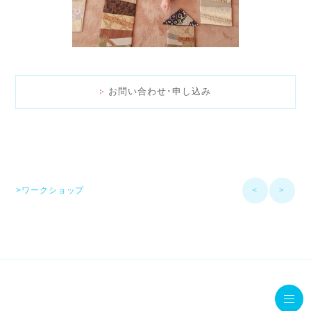
お問い合わせ･申し込み
>ワークショップ
<
>