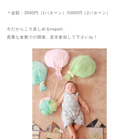
＊金額：3000円（1パターン）/5000円（2パターン）
今だからこそ楽しめるnapart、
貴重な倉敷での開催、是非参加して下さいね！