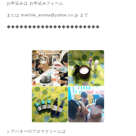
お申込みは お申込みフォーム
または
martine_aroma@yahoo.co.jp
まで
◆◆◆◆◆◆◆◆◆◆◆◆◆◆◆◆◆◆◆◆◆◆
シアバターのアロマクリームは