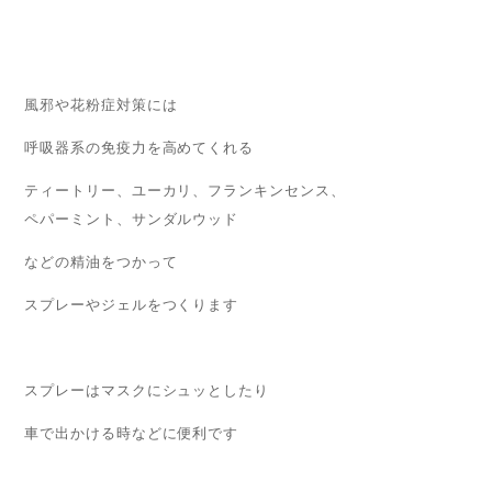
風邪や花粉症対策には
呼吸器系の免疫力を高めてくれる
ティートリー、ユーカリ、フランキンセンス、
ペパーミント、サンダルウッド
などの精油をつかって
スプレーやジェルをつくります
スプレーはマスクにシュッとしたり
車で出かける時などに便利です