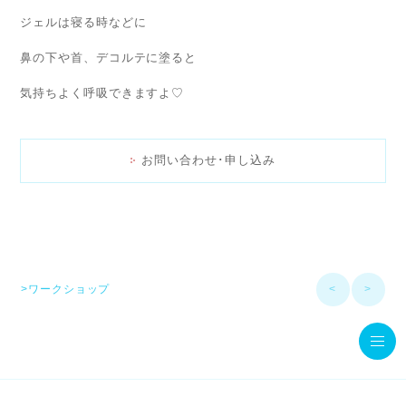
ジェルは寝る時などに
鼻の下や首、デコルテに塗ると
気持ちよく呼吸できますよ♡
お問い合わせ･申し込み
>ワークショップ
<
>