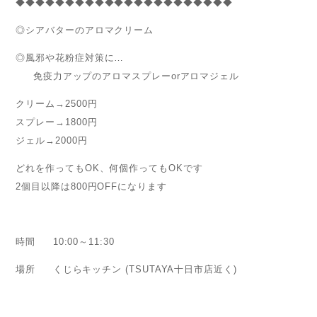
◆◆◆◆◆◆◆◆◆◆◆◆◆◆◆◆◆◆◆◆◆◆
◎シアバターのアロマクリーム
◎風邪や花粉症対策に…
免疫力アップのアロマスプレーorアロマジェル
クリーム→2500円
スプレー→1800円
ジェル→2000円
どれを作ってもOK、何個作ってもOKです
2個目以降は800円OFFになります
時間 10:00～11:30
場所 くじらキッチン (TSUTAYA十日市店近く)