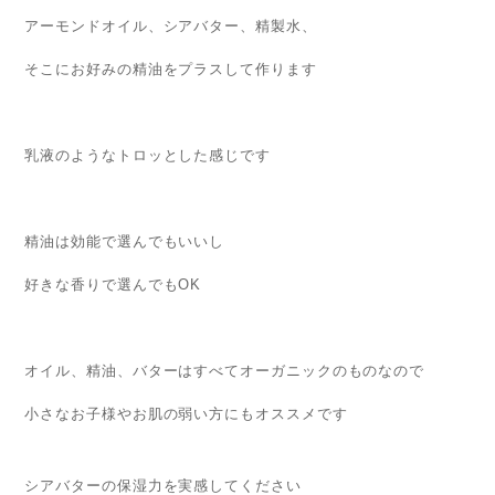
アーモンドオイル、シアバター、精製水、
そこにお好みの精油をプラスして作ります
乳液のようなトロッとした感じです
精油は効能で選んでもいいし
好きな香りで選んでもOK
オイル、精油、バターはすべてオーガニックのものなので
小さなお子様やお肌の弱い方にもオススメです
シアバターの保湿力を実感してください