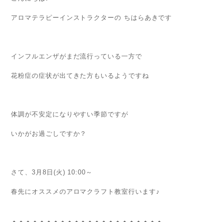
アロマテラピーインストラクターの ちはらあきです
インフルエンザがまだ流行っている一方で
花粉症の症状が出てきた方もいるようですね
体調が不安定になりやすい季節ですが
いかがお過ごしですか？
さて、3月8日(火) 10:00～
春先にオススメのアロマクラフト教室行います♪