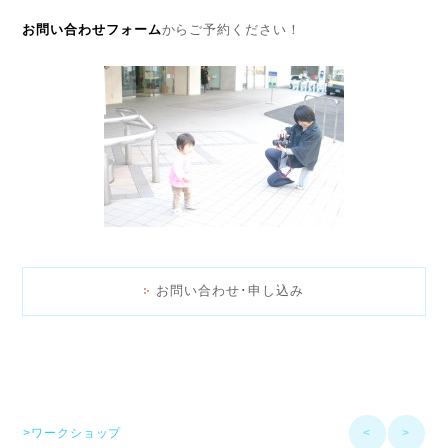
お問い合わせフォーム
からご予約ください！
お問い合わせ･申し込み
>ワークショップ
<
>