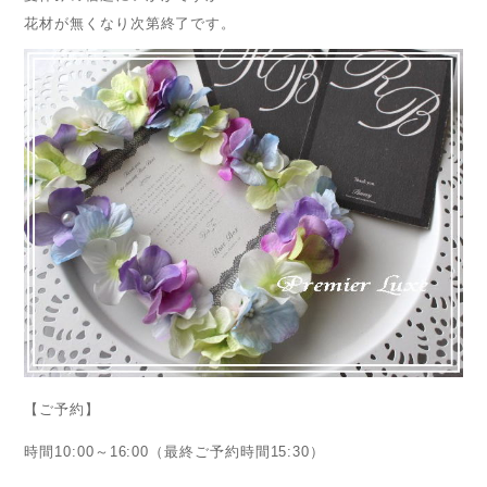
花材が無くなり次第終了です。
【ご予約】
時間10:00～16:00（最終ご予約時間15:30）