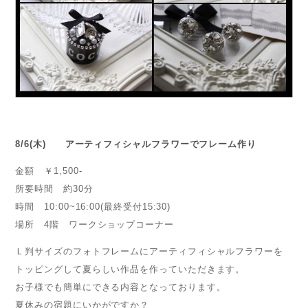
8/6(木) アーティフィシャルフラワーでフレーム作り
金額 ￥1,500-
所要時間 約30分
時間 10:00~16:00(最終受付15:30)
場所 4階 ワークショップコーナー
Ｌ判サイズのフォトフレームにアーティフィシャルフラワーを
トッピングして夏らしい作品を作っていただきます。
お子様でも簡単にできる内容となっております。
夏休みの宿題にいかがですか？