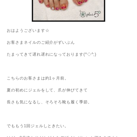
おはようございます
☆
お客さまネイルのご紹介がずいぶん
たまってきて遅れ遅れになっております(^◇^;)
こちらのお客さまは約1ヶ月前。
夏の初めにジェルをして、爪が伸びてきて
長さも気になるし、そろそろ靴も履く季節。
でももう1回ジェルしときたい。