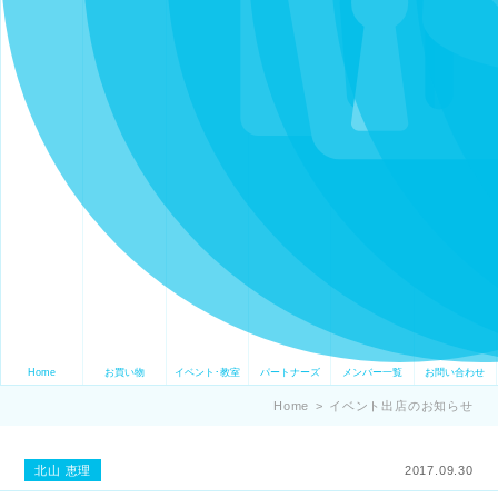
Home
お買い物
イベント･教室
パートナーズ
メンバー一覧
お問い合わせ
Home
>
イベント出店のお知らせ
北山 恵理
2017.09.30