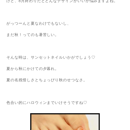
けど、8月終わりだとどんなデザインがいいか悩みますよね。
がっつーんと夏なわけでもないし、
まだ秋！ってのも暑苦しい。
そんな時は、サンセットネイルいかがでしょう♡
夏から秋にかけての夕暮れ。
夏の名残惜しさとちょっぴり秋のせつなさ。
色合い的にハロウィンまでいけそうですね♡