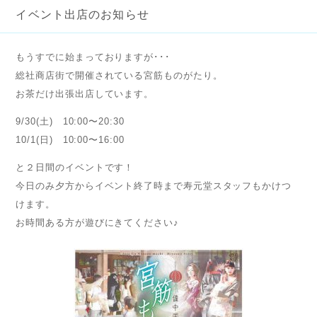
イベント出店のお知らせ
もうすでに始まっておりますが･･･
総社商店街で開催されている宮筋ものがたり。
お茶だけ出張出店しています。
9/30(土) 10:00〜20:30
10/1(日) 10:00〜16:00
と２日間のイベントです！
今日のみ夕方からイベント終了時まで寿元堂スタッフもかけつ
けます。
お時間ある方が遊びにきてください♪