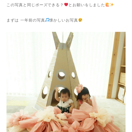
この写真と同じポーズできる？
とお願いをしました
まずは 一年前の写真
懐かしいお写真