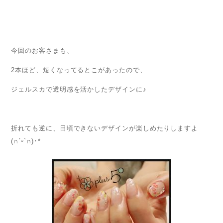
今回のお客さまも、
2本ほど、短くなってるとこがあったので、
ジェルスカで透明感を活かしたデザインに♪
折れても逆に、日頃できないデザインが楽しめたりしますよ
(∩ˊᵕˋ∩)･*