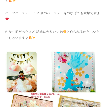
す
ハーフバースデー 1.2.歳のバースデーをつなげても素敵ですよ
かなり前だったけど 記念に作りたいわ
と作られるかたもいら
っしゃいますよ