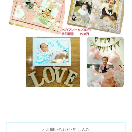
お問い合わせ･申し込み