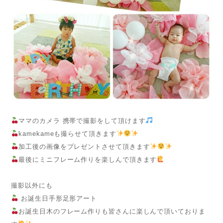
ママのカメラ 携帯で撮影をして頂けます
kamekameも撮らせて頂きます
加工後の画像をプレゼントさせて頂きます
最後にミニフレーム作りを楽しんで頂きます
撮影以外にも
お誕生日手形足形アート
お誕生日木のフレーム作りも皆さんに楽しんで頂いておりま