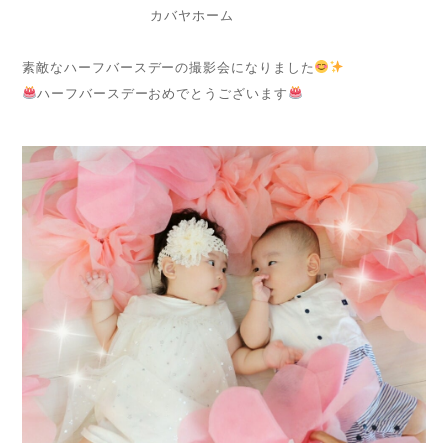
カバヤホーム
素敵なハーフバースデーの撮影会になりました
ハーフバースデーおめでとうございます