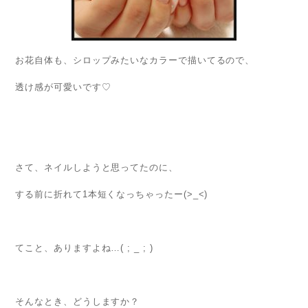
お花自体も、シロップみたいなカラーで描いてるので、
透け感が可愛いです♡
さて、ネイルしようと思ってたのに、
する前に折れて1本短くなっちゃったー(>_<)
てこと、ありますよね…( ; _ ; )
そんなとき、どうしますか？