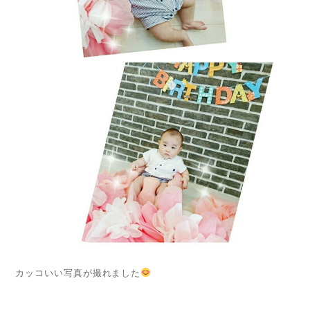
カッコいい写真が撮れました