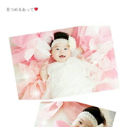
見つめるあって