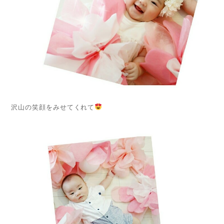
沢山の笑顔をみせてくれて