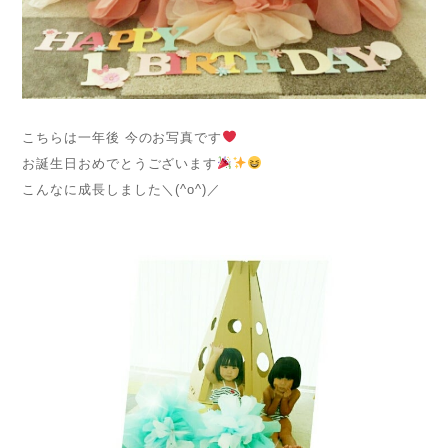
こちらは一年後 今のお写真です
お誕生日おめでとうございます
こんなに成長しました＼(^o^)／