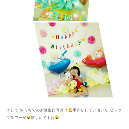
そして おうちでのお誕生日写真
手作りしてい頂いた ビッグ
フラワーが
嬉しいですね