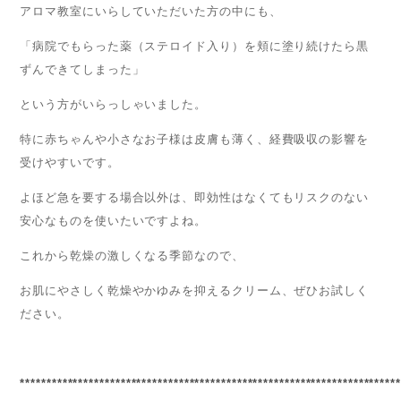
アロマ教室にいらしていただいた方の中にも、
「病院でもらった薬（ステロイド入り）を頬に塗り続けたら黒
ずんできてしまった」
という方がいらっしゃいました。
特に赤ちゃんや小さなお子様は皮膚も薄く、経費吸収の影響を
受けやすいです。
よほど急を要する場合以外は、即効性はなくてもリスクのない
安心なものを使いたいですよね。
これから乾燥の激しくなる季節なので、
お肌にやさしく乾燥やかゆみを抑えるクリーム、ぜひお試しく
ださい。
************************************************************************