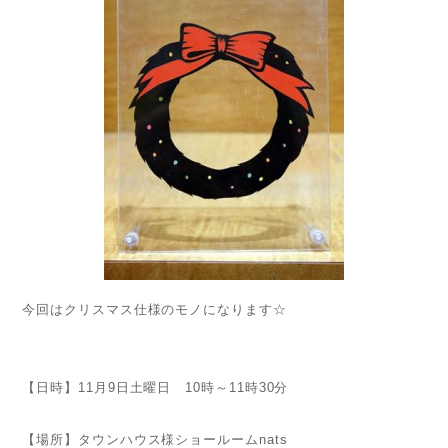
今回はクリスマス仕様のモノになります☆
【日時】11月9日土曜日 10時～11時30分
【場所】タウンハウス様ショールームnats