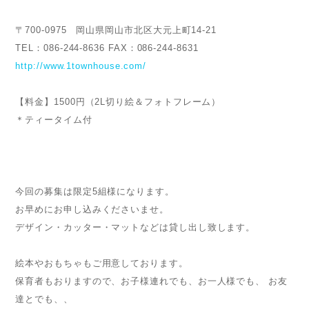
〒700-0975 岡山県岡山市北区大元上町14-21
TEL：086-244-8636 FAX：086-244-8631
http://www.1townhouse.com/
【料金】1500円（2L切り絵＆フォトフレーム）
＊ティータイム付
今回の募集は限定5組様になります。
お早めにお申し込みくださいませ。
デザイン・カッター・マットなどは貸し出し致します。
絵本やおもちゃもご用意しております。
保育者もおりますので、お子様連れでも、お一人様でも、 お友
達とでも、、