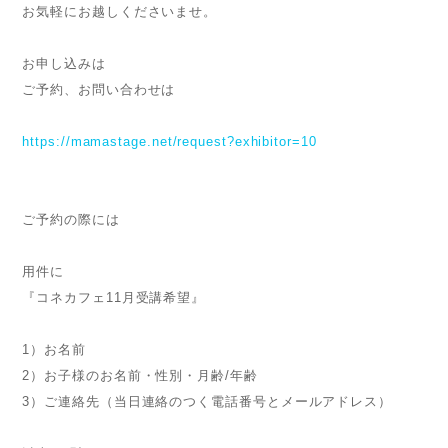
お気軽にお越しくださいませ。
お申し込みは
ご予約、お問い合わせは
https://mamastage.net/request?exhibitor=10
ご予約の際には
用件に
『コネカフェ11月受講希望』
1）お名前
2）お子様のお名前・性別・月齢/年齢
3）ご連絡先（当日連絡のつく電話番号とメールアドレス）