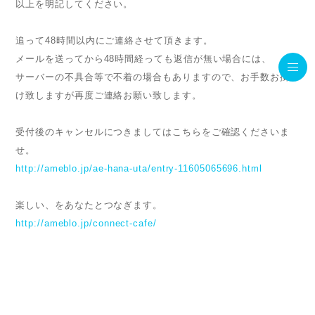
以上を明記してください。
追って48時間以内にご連絡させて頂きます。
メールを送ってから48時間経っても返信が無い場合には、
サーバーの不具合等で不着の場合もありますので、お手数お掛
け致しますが再度ご連絡お願い致します。
受付後のキャンセルにつきましてはこちらをご確認くださいま
せ。
http://ameblo.jp/ae-hana-uta/entry-11605065696.html
楽しい、をあなたとつなぎます。
http://ameblo.jp/connect-cafe/
お問い合わせ･申し込み