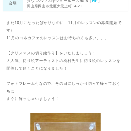
タウンハウス様ショールームnats［
HP
］
会場
岡山県岡山市北区大元上町14-21
まだ10月になったばかりなのに、11月のレッスンの募集開始で
す♪
11月のコネカフェのレッスンはお待ちの方も多い、、、
【クリスマスの切り絵作り】をいたしましょう！
大人気、切り絵アーティストの松村先生に切り絵のレッスンを
開催して頂くことになりました！
フォトフレーム付なので、その日にしっかり切って帰っておう
ちに
すぐに飾っちゃいましょう！