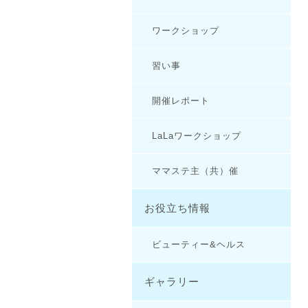
ワークショップ
習い事
開催レポート
LaLaワークショップ
ママステ主（共）催
お役立ち情報
ビューティー&ヘルス
ギャラリー