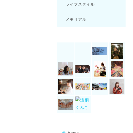
ライフスタイル
メモリアル
Home