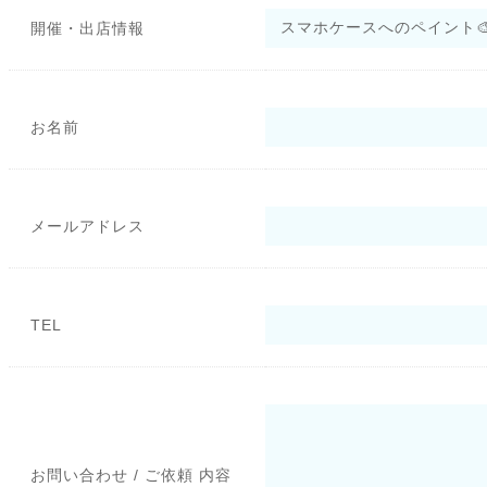
開催・出店情報
お名前
メールアドレス
TEL
お問い合わせ / ご依頼 内容