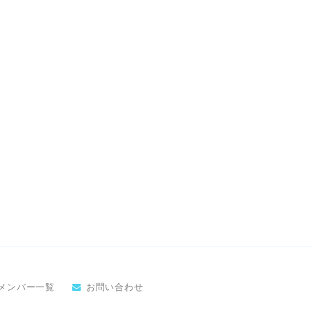
メンバー一覧
お問い合わせ