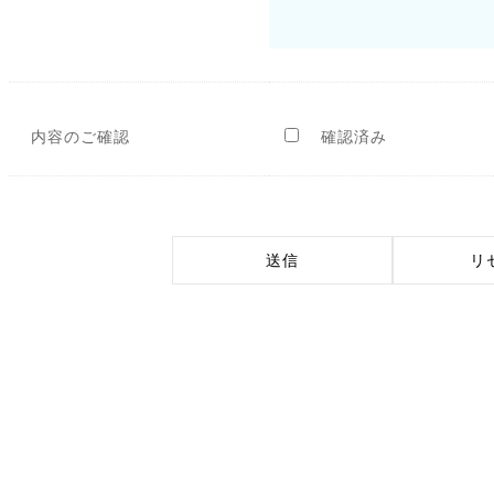
内容のご確認
確認済み