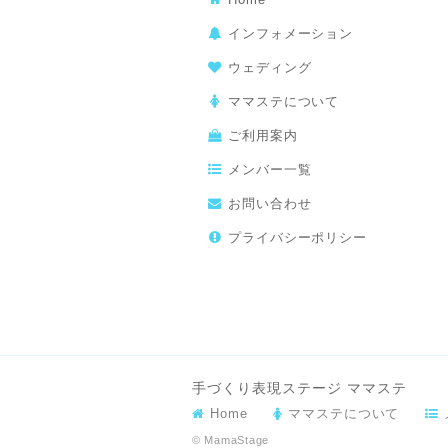
インフォメーション
ウェディング
ママステについて
ご利用案内
メンバー一覧
お問い合わせ
プライバシーポリシー
手づくり表現ステージ ママステ
Home
ママステについて
© MamaStage