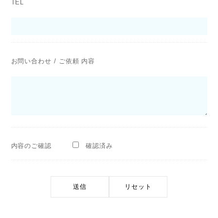
TEL
お問い合わせ / ご依頼 内容
内容のご確認
確認済み