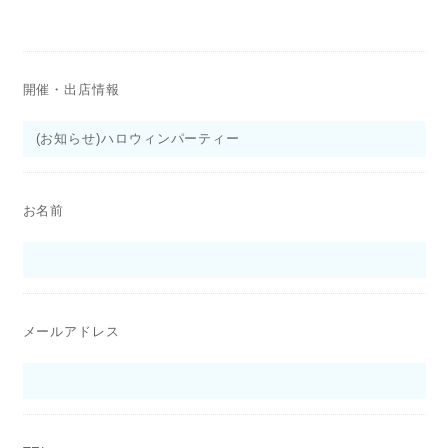
開催・出店情報
お名前
メールアドレス