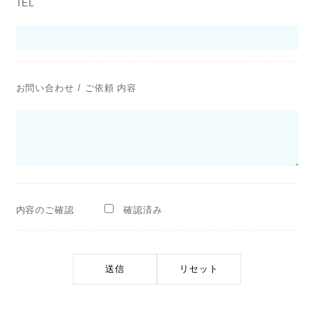
TEL
お問い合わせ / ご依頼 内容
内容のご確認
確認済み