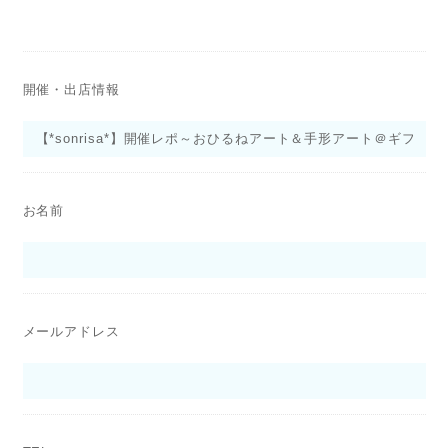
開催・出店情報
お名前
メールアドレス