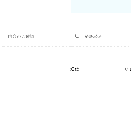
内容のご確認
確認済み