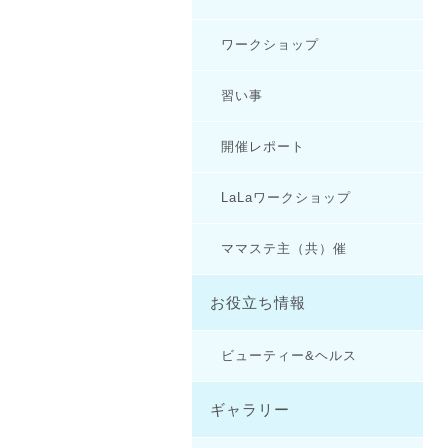
ワークショップ
習い事
開催レポート
LaLaワークショップ
ママステ主（共）催
お役立ち情報
ビューティー&ヘルス
ギャラリー