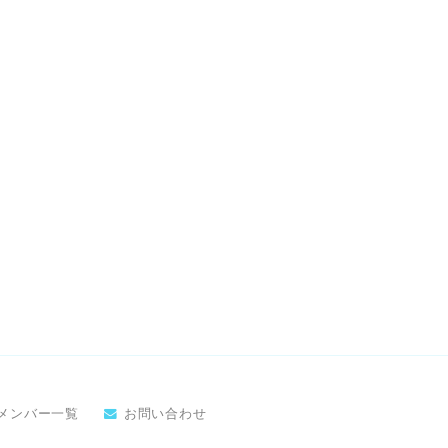
メンバー一覧
お問い合わせ