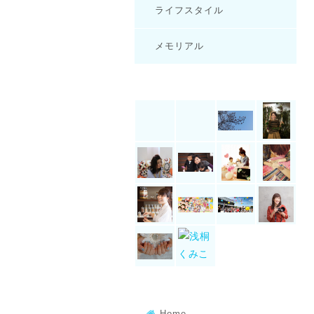
ライフスタイル
メモリアル
Home