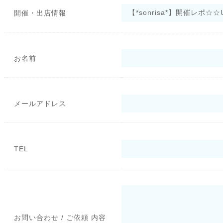
開催・出店情報
お名前
メールアドレス
TEL
お問い合わせ / ご依頼 内容