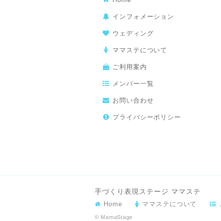
インフォメーション
ウェディング
ママステについて
ご利用案内
メンバー一覧
お問い合わせ
プライバシーポリシー
手づくり表現ステージ ママステ
Home
ママステについて
© MamaStage