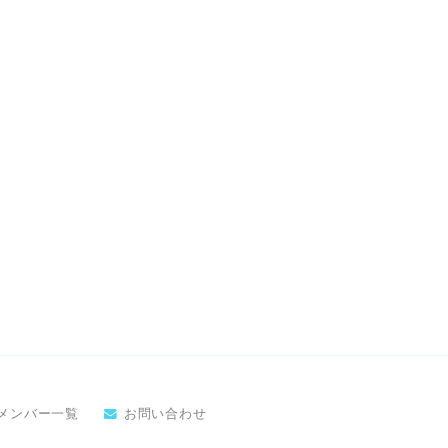
メンバー一覧
お問い合わせ