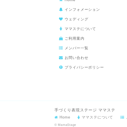
インフォメーション
ウェディング
ママステについて
ご利用案内
メンバー一覧
お問い合わせ
プライバシーポリシー
手づくり表現ステージ ママステ
Home
ママステについて
© MamaStage