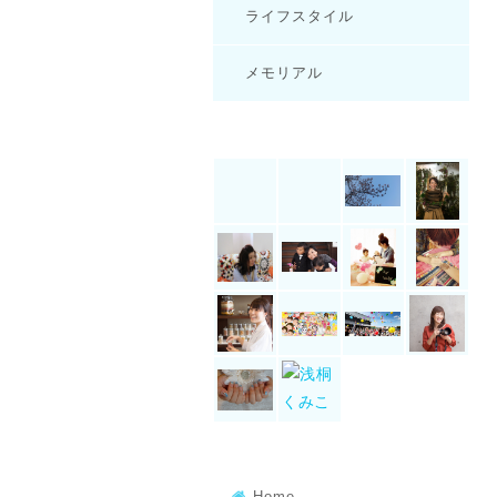
ライフスタイル
メモリアル
Home