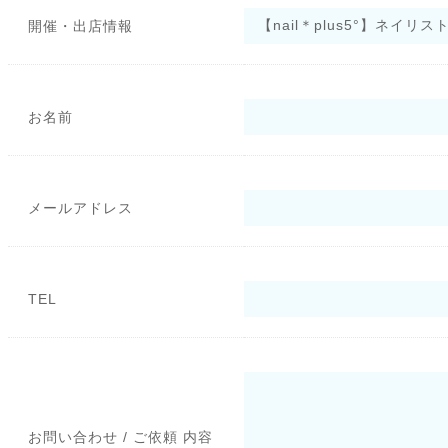
開催・出店情報
お名前
メールアドレス
TEL
お問い合わせ / ご依頼 内容