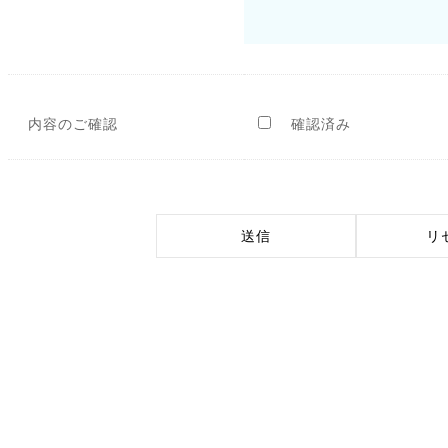
内容のご確認
確認済み