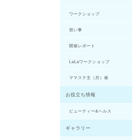
ワークショップ
習い事
開催レポート
LaLaワークショップ
ママステ主（共）催
お役立ち情報
ビューティー&ヘルス
ギャラリー