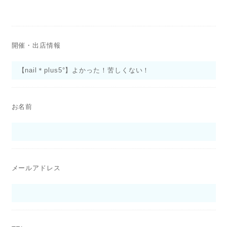
開催・出店情報
お名前
メールアドレス