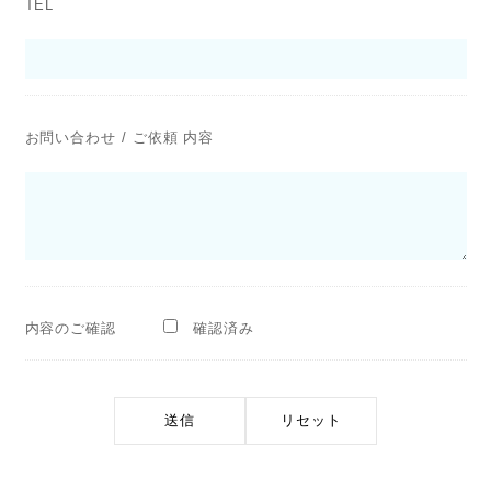
TEL
お問い合わせ / ご依頼 内容
内容のご確認
確認済み