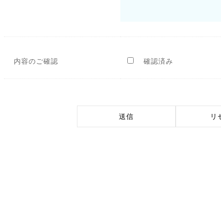
内容のご確認
確認済み