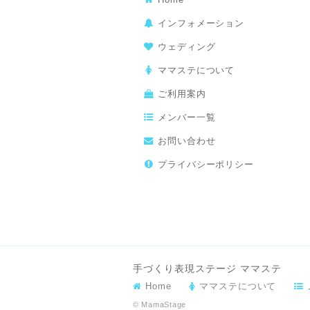
インフォメーション
ウェディング
ママステについて
ご利用案内
メンバー一覧
お問い合わせ
プライバシーポリシー
手づくり表現ステージ ママステ
Home
ママステについて
© MamaStage