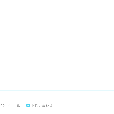
メンバー一覧
お問い合わせ