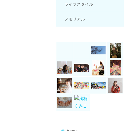
ライフスタイル
メモリアル
Home