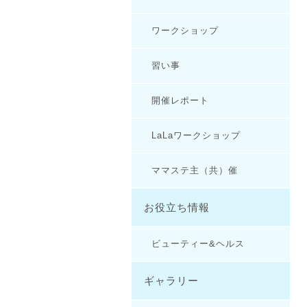
ワークショップ
習い事
開催レポート
LaLaワークショップ
ママステ主（共）催
お役立ち情報
ビューティー&ヘルス
ギャラリー