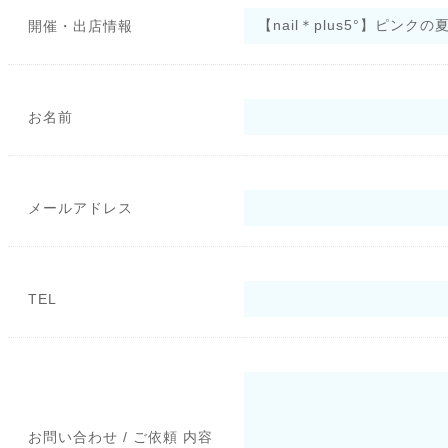
開催・出店情報
お名前
メールアドレス
TEL
お問い合わせ / ご依頼 内容