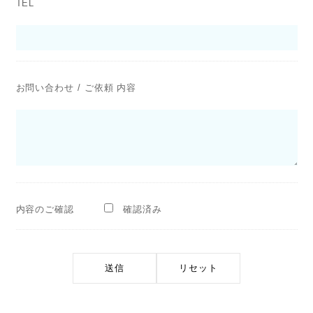
TEL
お問い合わせ / ご依頼 内容
内容のご確認
確認済み