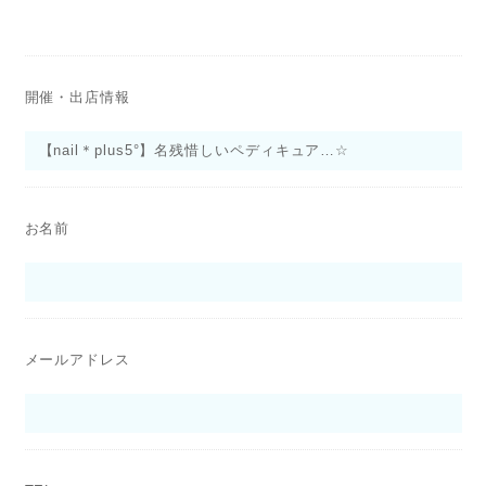
開催・出店情報
お名前
メールアドレス