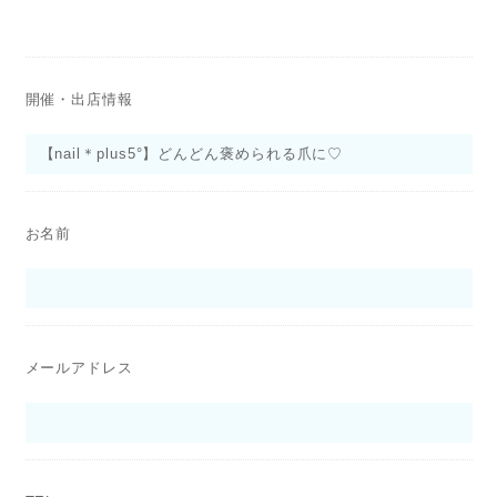
開催・出店情報
お名前
メールアドレス