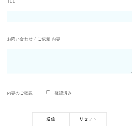
TEL
お問い合わせ / ご依頼 内容
内容のご確認
確認済み