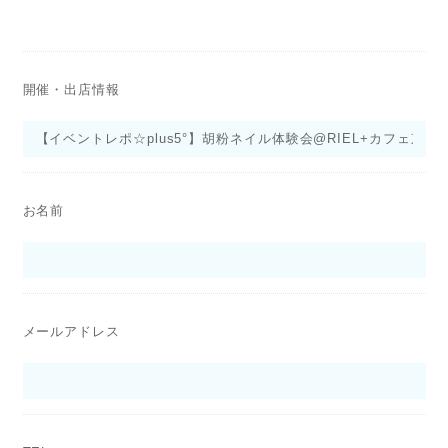
開催・出店情報
お名前
メールアドレス