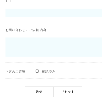
TEL
お問い合わせ / ご依頼 内容
内容のご確認
確認済み