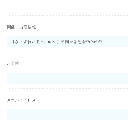
開催・出店情報
お名前
メールアドレス