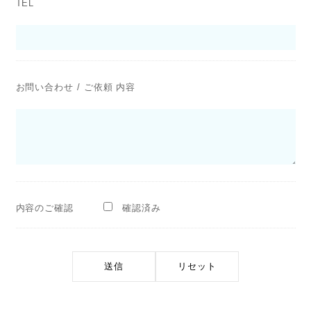
TEL
お問い合わせ / ご依頼 内容
内容のご確認
確認済み