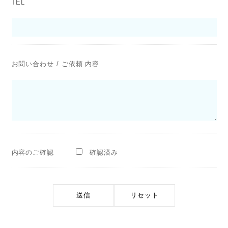
TEL
お問い合わせ / ご依頼 内容
内容のご確認
確認済み