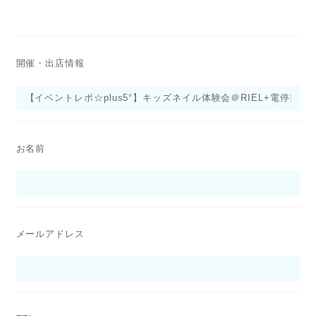
開催・出店情報
お名前
メールアドレス